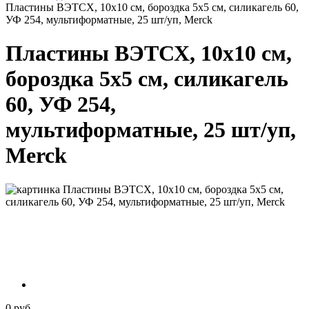
Пластины ВЭТСХ, 10х10 см, бороздка 5х5 см, силикагель 60,
УФ 254, мультиформатные, 25 шт/уп, Merck
Пластины ВЭТСХ, 10х10 см,
бороздка 5х5 см, силикагель
60, УФ 254,
мультиформатные, 25 шт/уп,
Merck
0 руб.