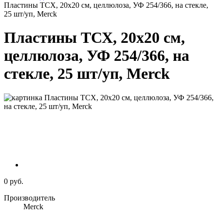
Пластины ТСХ, 20х20 см, целлюлоза, УФ 254/366, на стекле,
25 шт/уп, Merck
Пластины ТСХ, 20х20 см,
целлюлоза, УФ 254/366, на
стекле, 25 шт/уп, Merck
0 руб.
Производитель
Merck