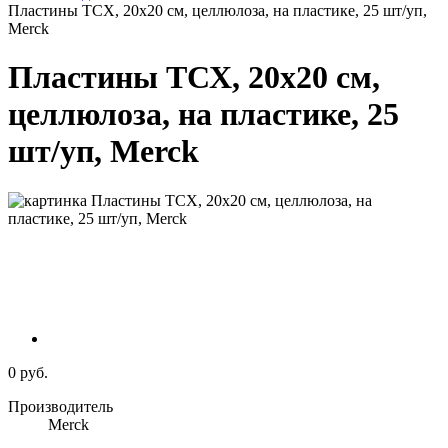
Пластины ТСХ, 20х20 см, целлюлоза, на пластике, 25 шт/уп,
Merck
Пластины ТСХ, 20х20 см,
целлюлоза, на пластике, 25
шт/уп, Merck
0 руб.
Производитель
Merck