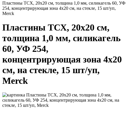
Пластины ТСХ, 20х20 см, толщина 1,0 мм, силикагель 60, УФ
254, концентрирующая зона 4х20 см, на стекле, 15 шт/уп,
Merck
Пластины ТСХ, 20х20 см,
толщина 1,0 мм, силикагель
60, УФ 254,
концентрирующая зона 4х20
см, на стекле, 15 шт/уп,
Merck