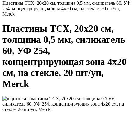
Пластины ТСХ, 20х20 см, толщина 0,5 мм, силикагель 60, УФ
254, концентрирующая зона 4х20 см, на стекле, 20 шт/уп,
Merck
Пластины ТСХ, 20х20 см,
толщина 0,5 мм, силикагель
60, УФ 254,
концентрирующая зона 4х20
см, на стекле, 20 шт/уп,
Merck