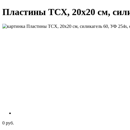
Пластины ТСХ, 20х20 см, сили
0 руб.