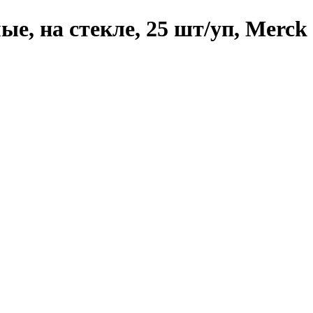
е, на стекле, 25 шт/уп, Merck