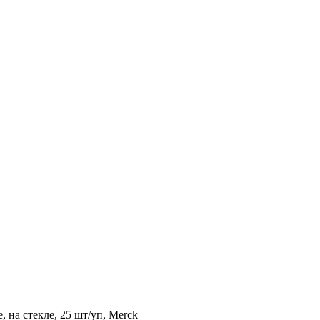
 на стекле, 25 шт/уп, Merck