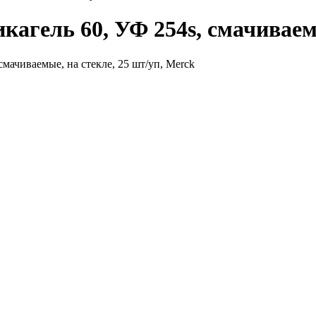
кагель 60, УФ 254s, смачиваемы