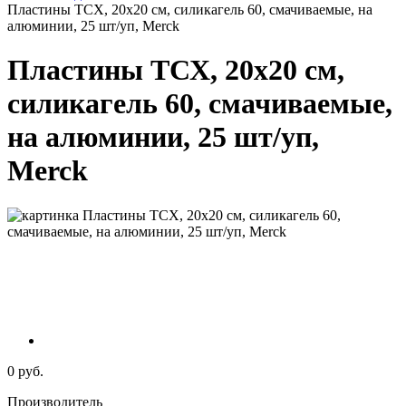
Пластины ТСХ, 20х20 см, силикагель 60, смачиваемые, на
алюминии, 25 шт/уп, Merck
Пластины ТСХ, 20х20 см,
силикагель 60, смачиваемые,
на алюминии, 25 шт/уп,
Merck
0 руб.
Производитель