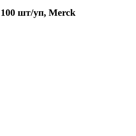
 100 шт/уп, Merck