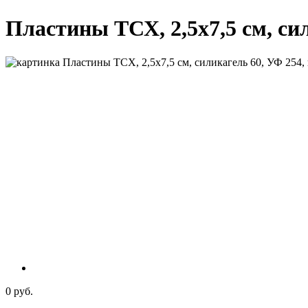
Пластины ТСХ, 2,5х7,5 см, сил
0 руб.