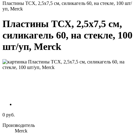
Пластины ТСХ, 2,5х7,5 см, силикагель 60, на стекле, 100 шт/
уп, Merck
Пластины ТСХ, 2,5х7,5 см,
силикагель 60, на стекле, 100
шт/уп, Merck
0 руб.
Производитель
Merck