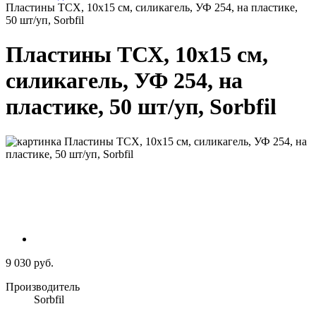
Пластины ТСХ, 10х15 см, силикагель, УФ 254, на пластике,
50 шт/уп, Sorbfil
Пластины ТСХ, 10х15 см,
силикагель, УФ 254, на
пластике, 50 шт/уп, Sorbfil
9 030 руб.
Производитель
Sorbfil