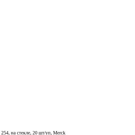
54, на стекле, 20 шт/уп, Merck