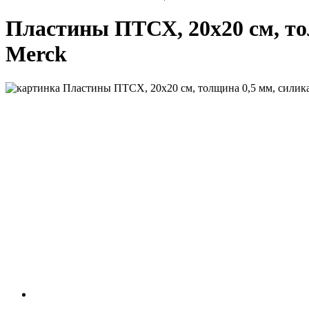
Пластины ПТСХ, 20х20 см, тол
Merck