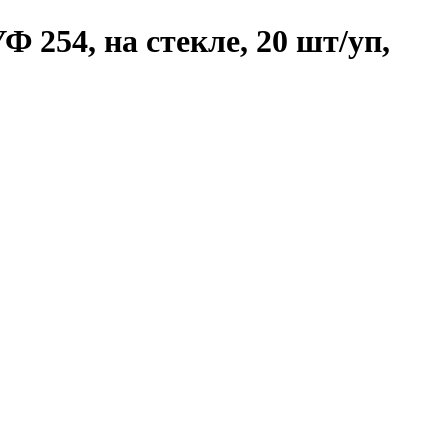
 254, на стекле, 20 шт/уп,