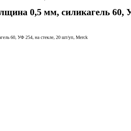
щина 0,5 мм, силикагель 60, УФ