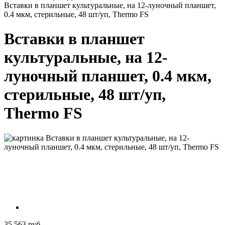
Вставки в планшет культуральные, на 12-луночный планшет,
0.4 мкм, стерильные, 48 шт/уп, Thermo FS
Вставки в планшет
культуральные, на 12-
луночный планшет, 0.4 мкм,
стерильные, 48 шт/уп,
Thermo FS
35 563 руб.