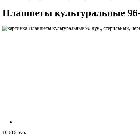
Планшеты культуральные 96-лу
16 616 руб.