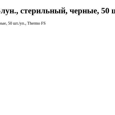
н., стерильный, черные, 50 ш