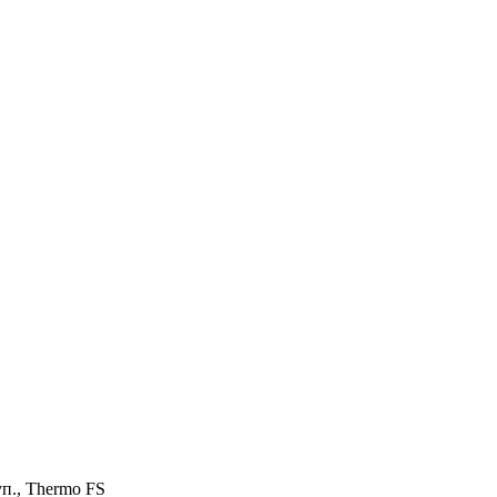
п., Thermo FS