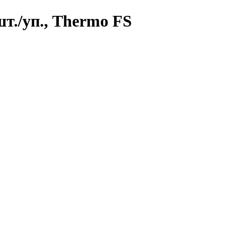
т./уп., Thermo FS