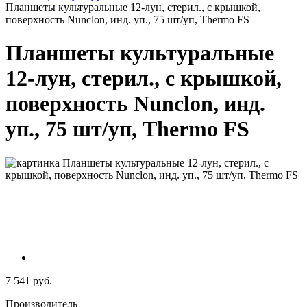
Планшеты культуральные 12-лун, стерил., с крышкой,
поверхность Nunclon, инд. уп., 75 шт/уп, Thermo FS
Планшеты культуральные
12-лун, стерил., с крышкой,
поверхность Nunclon, инд.
уп., 75 шт/уп, Thermo FS
7 541 руб.
Производитель