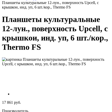
Планшеты культуральные 12-лун., поверхность Upcell, с
крышкои, инд. уп, 6 шт./кор., Thermo FS
Планшеты культуральные
12-лун., поверхность Upcell, с
крышкои, инд. уп, 6 шт./кор.,
Thermo FS
17 861 руб.
Производитель