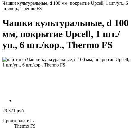
Чашки культуральные, d 100 мм, покрытие Upcell, 1 шт./уп., 6
шт./кор., Thermo FS
Чашки культуральные, d 100
мм, покрытие Upcell, 1 шт./
уп., 6 шт./кор., Thermo FS
29 371 руб.
Производитель
Thermo FS