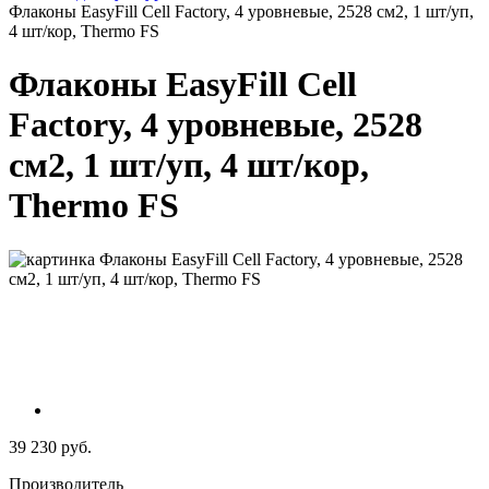
Флаконы EasyFill Cell Factory, 4 уровневые, 2528 см2, 1 шт/уп,
4 шт/кор, Thermo FS
Флаконы EasyFill Cell
Factory, 4 уровневые, 2528
см2, 1 шт/уп, 4 шт/кор,
Thermo FS
39 230 руб.
Производитель