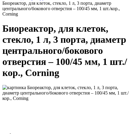
Биореактор, для клеток, стекло, 1 л, 3 порта, диаметр
центрального/бокового отверстия – 100/45 мм, 1 шт./кор.,
Corning
Биореактор, для клеток,
стекло, 1 л, 3 порта, диаметр
центрального/бокового
отверстия – 100/45 мм, 1 шт./
кор., Corning