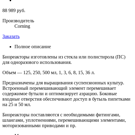
88 989 руб.
Производитель
Corning
Заказать
Полное описание
Биореакторы изготовлены из стекла или полистирола (ПС)
для одноразового использования.
Объем — 125, 250, 500 мл, 1, 3, 6, 8, 15, 36 л.
Предназначены для выращивания суспензионных культур.
Встроенный перемешивающий элемент перемешивает
содержимое бутыли и оптимизирует аэрацию. Боковые
входные отверстия обеспечивают доступ в бутыль пипетками
на 25 и 50 мл.
Биореакторы поставляются с необходимыми фитингами,
шлангами, уплотнениями, перемешивающими элементами,
моторизованными приводами и пр.