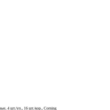
, 4 шт./уп., 16 шт./кор., Corning