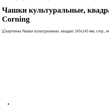
Чашки культуральные, квадрат 
Corning