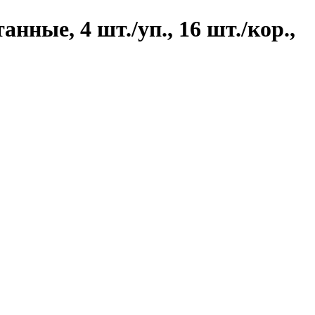
нные, 4 шт./уп., 16 шт./кор.,