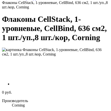
Флаконы CellStack, 1-уровневые, CellBind, 636 см2, 1 шт./уп.,8
шт./кор, Corning
Флаконы CellStack, 1-
уровневые, CellBind, 636 см2,
1 шт./уп.,8 шт./кор, Corning
0 руб.
Производитель
Corning