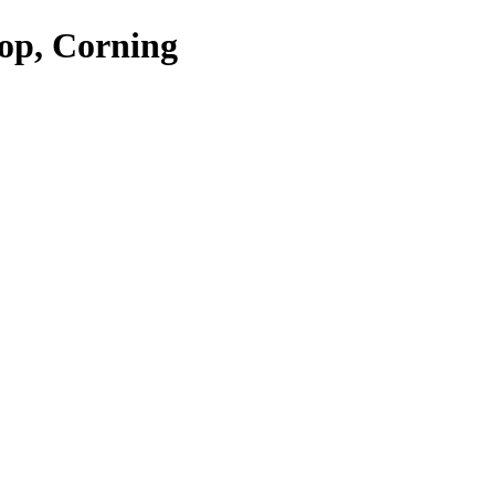
ор, Corning