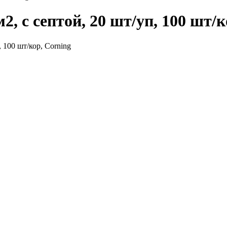
2, с септой, 20 шт/уп, 100 шт/к