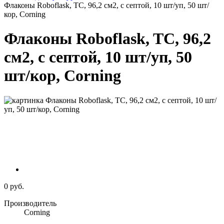
Флаконы Roboflask, TC, 96,2 см2, с септой, 10 шт/уп, 50 шт/
кор, Corning
Флаконы Roboflask, TC, 96,2
см2, с септой, 10 шт/уп, 50
шт/кор, Corning
0 руб.
Производитель
Corning