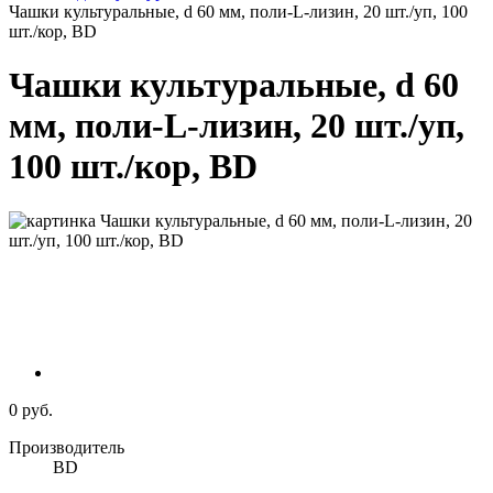
Чашки культуральные, d 60 мм, поли-L-лизин, 20 шт./уп, 100
шт./кор, BD
Чашки культуральные, d 60
мм, поли-L-лизин, 20 шт./уп,
100 шт./кор, BD
0 руб.
Производитель
BD