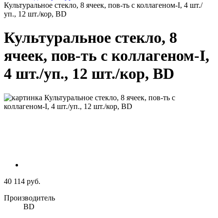
Культуральное стекло, 8 ячеек, пов-ть с коллагеном-I, 4 шт./
уп., 12 шт./кор, BD
Культуральное стекло, 8
ячеек, пов-ть с коллагеном-I,
4 шт./уп., 12 шт./кор, BD
40 114 руб.
Производитель
BD