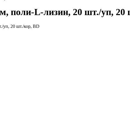
, поли-L-лизин, 20 шт./уп, 20 