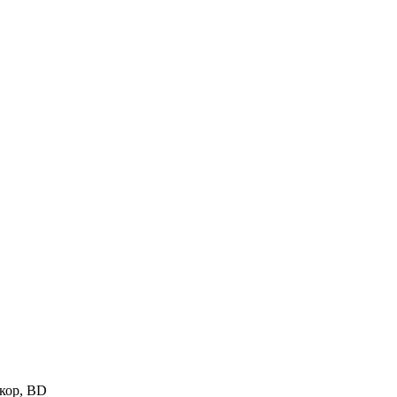
/кор, BD