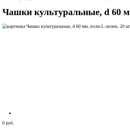
Чашки культуральные, d 60 мм
0 руб.