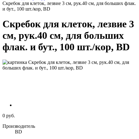
Скребок для клеток, лезвие 3 см, рук.40 см, для больших флак.
и бут., 100 шт./кор, BD
Скребок для клеток, лезвие 3
см, рук.40 см, для больших
флак. и бут., 100 шт./кор, BD
0 руб.
Производитель
BD