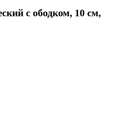
кий с ободком, 10 см,