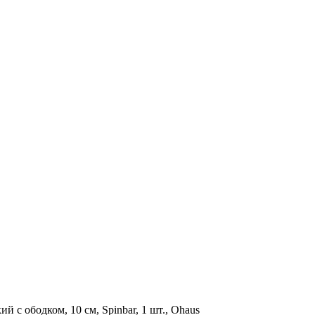
с ободком, 10 см, Spinbar, 1 шт., Ohaus