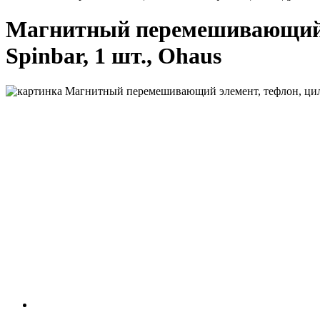
Магнитный перемешивающий эл
Spinbar, 1 шт., Ohaus