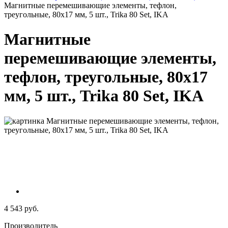
Магнитные перемешивающие элементы, тефлон,
треугольные, 80x17 мм, 5 шт., Trika 80 Set, IKA
Магнитные
перемешивающие элементы,
тефлон, треугольные, 80x17
мм, 5 шт., Trika 80 Set, IKA
4 543 руб.
Производитель