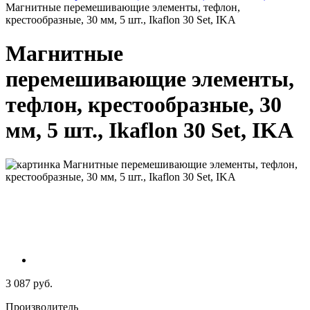
Магнитные перемешивающие элементы, тефлон,
крестообразные, 30 мм, 5 шт., Ikaflon 30 Set, IKA
Магнитные
перемешивающие элементы,
тефлон, крестообразные, 30
мм, 5 шт., Ikaflon 30 Set, IKA
3 087 руб.
Производитель