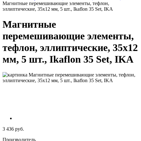
Магнитные перемешивающие элементы, тефлон,
эллиптические, 35x12 мм, 5 шт., Ikaflon 35 Set, IKA
Магнитные
перемешивающие элементы,
тефлон, эллиптические, 35x12
мм, 5 шт., Ikaflon 35 Set, IKA
3 436 руб.
Производитель