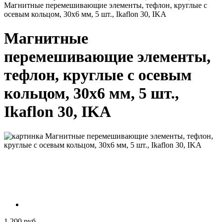
Магнитные перемешивающие элементы, тефлон, круглые с
осевым кольцом, 30x6 мм, 5 шт., Ikaflon 30, IKA
Магнитные
перемешивающие элементы,
тефлон, круглые с осевым
кольцом, 30x6 мм, 5 шт.,
Ikaflon 30, IKA
1 200 руб.