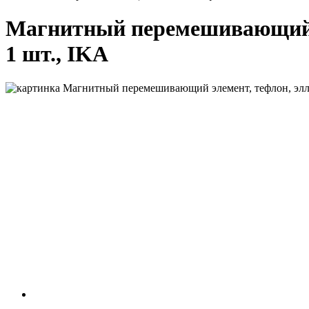
Магнитный перемешивающий эле
1 шт., IKA