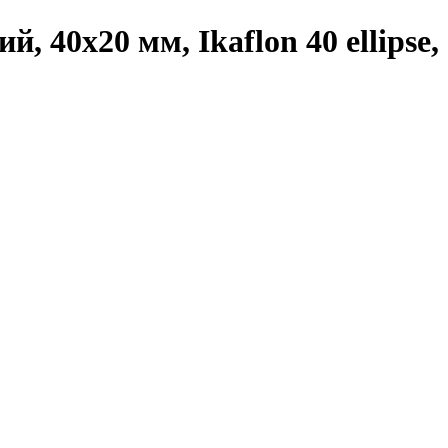
40х20 мм, Ikaflon 40 ellipse,