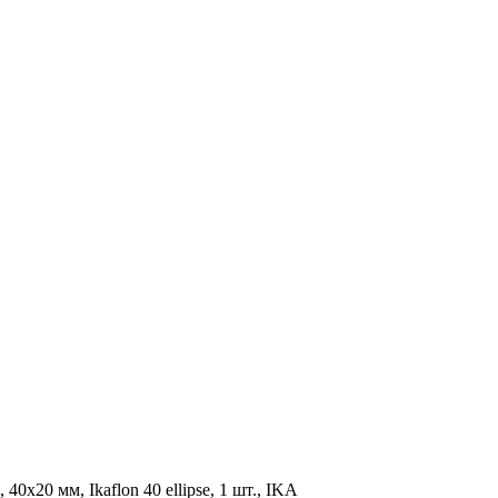
20 мм, Ikaflon 40 ellipse, 1 шт., IKA