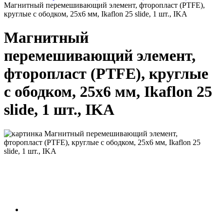
Магнитный перемешивающий элемент, фторопласт (PTFE),
круглые с ободком, 25х6 мм, Ikaflon 25 slide, 1 шт., IKA
Магнитный
перемешивающий элемент,
фторопласт (PTFE), круглые
с ободком, 25х6 мм, Ikaflon 25
slide, 1 шт., IKA