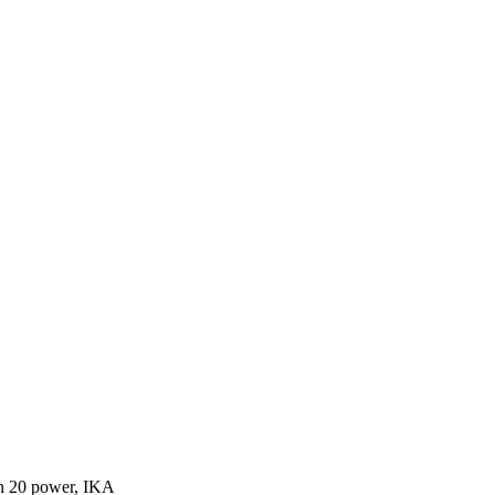
 20 power, IKA