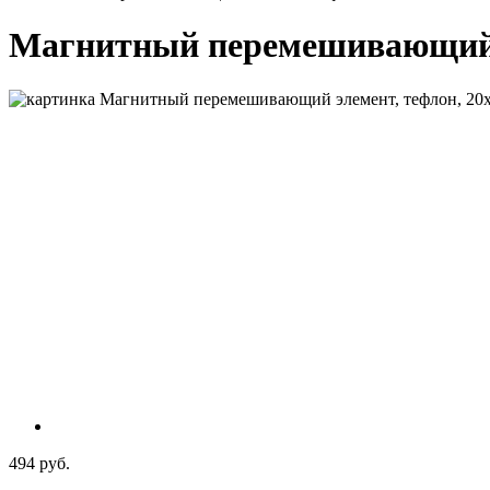
Магнитный перемешивающий эл
494 руб.