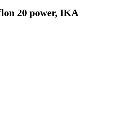
on 20 power, IKA