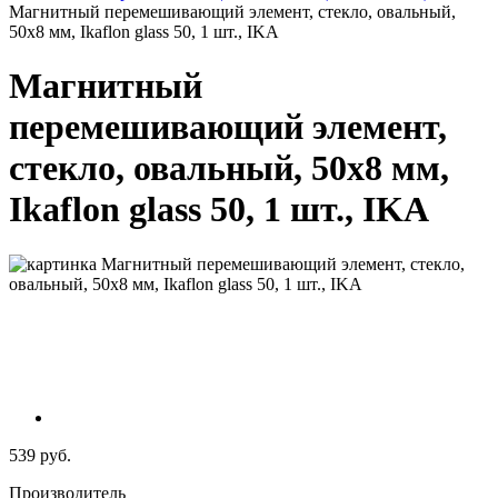
Магнитный перемешивающий элемент, стекло, овальный,
50х8 мм, Ikaflon glass 50, 1 шт., IKA
Магнитный
перемешивающий элемент,
стекло, овальный, 50х8 мм,
Ikaflon glass 50, 1 шт., IKA
539 руб.
Производитель