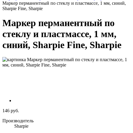
Маркер перманентный по стеклу и пластмассе, 1 мм, синий,
Sharpie Fine, Sharpie
Маркер перманентный по
стеклу и пластмассе, 1 мм,
синий, Sharpie Fine, Sharpie
146 руб.
Производитель
Sharpie