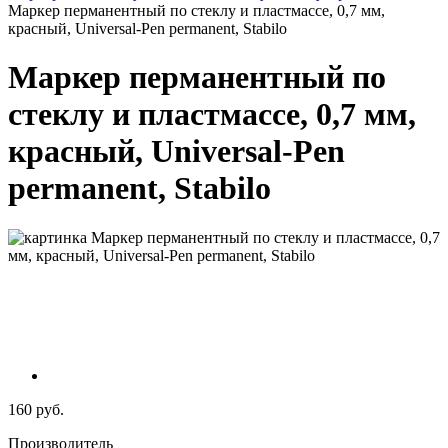
Маркер перманентный по стеклу и пластмассе, 0,7 мм,
красный, Universal-Pen permanent, Stabilo
Маркер перманентный по
стеклу и пластмассе, 0,7 мм,
красный, Universal-Pen
permanent, Stabilo
160 руб.
Производитель