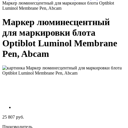
Маркер люминесцентный для маркировки блота Optiblot
Luminol Membrane Pen, Abcam
Маркер люминесцентный
для маркировки блота
Optiblot Luminol Membrane
Pen, Abcam
25 807 руб.
Производитель