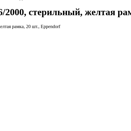
2000, стерильный, желтая рам