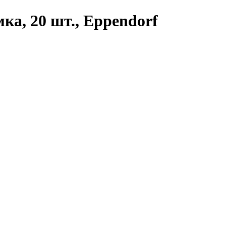
ка, 20 шт., Eppendorf