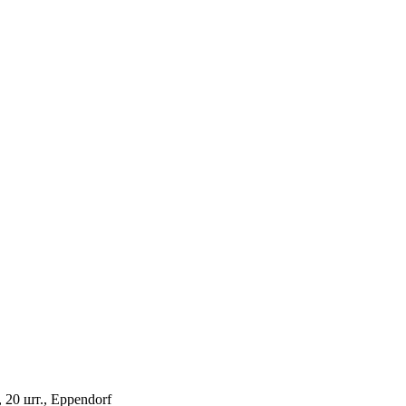
20 шт., Eppendorf