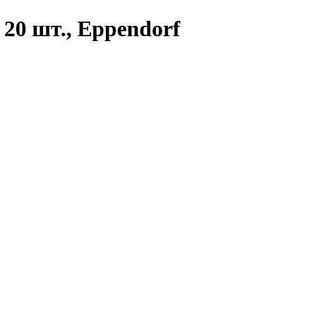
20 шт., Eppendorf