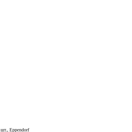
шт., Eppendorf