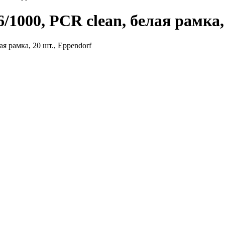
1000, PCR clean, белая рамка, 