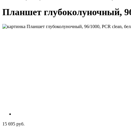
Планшет глубоколуночный, 96/
15 695 руб.