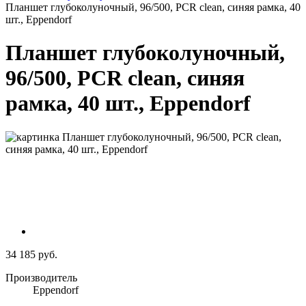
Планшет глубоколуночный, 96/500, PCR clean, синяя рамка, 40
шт., Eppendorf
Планшет глубоколуночный,
96/500, PCR clean, синяя
рамка, 40 шт., Eppendorf
34 185 руб.
Производитель
Eppendorf