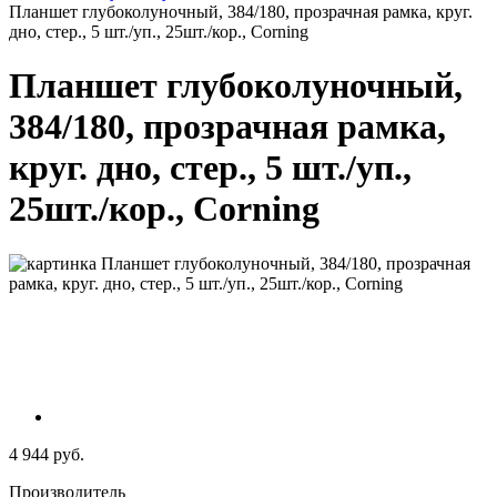
Планшет глубоколуночный, 384/180, прозрачная рамка, круг.
дно, стер., 5 шт./уп., 25шт./кор., Corning
Планшет глубоколуночный,
384/180, прозрачная рамка,
круг. дно, стер., 5 шт./уп.,
25шт./кор., Corning
4 944 руб.
Производитель