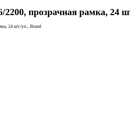
2200, прозрачная рамка, 24 шт