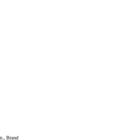
п., Brand