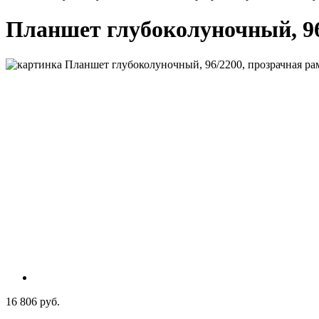
Планшет глубоколуночный, 96/
16 806 руб.