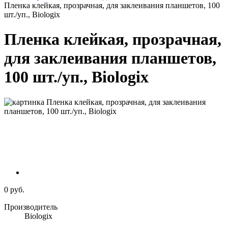
Пленка клейкая, прозрачная, для заклеивания планшетов, 100
шт./уп., Biologix
Пленка клейкая, прозрачная,
для заклеивания планшетов,
100 шт./уп., Biologix
0 руб.
Производитель
Biologix