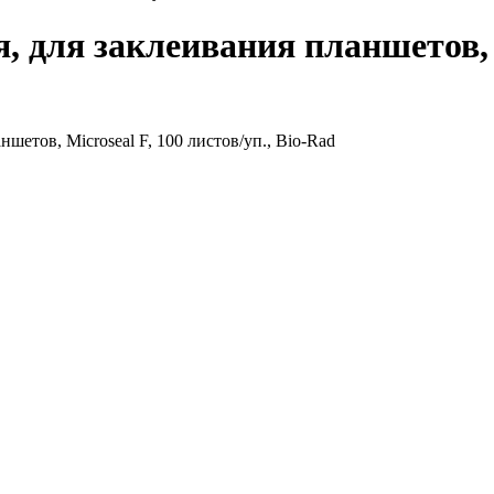
 для заклеивания планшетов, Mi