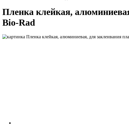
Пленка клейкая, алюминиевая,
Bio-Rad