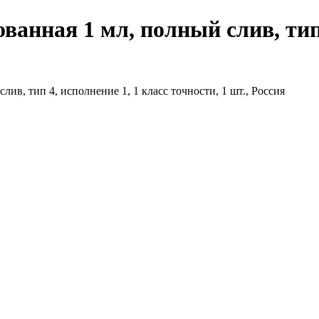
анная 1 мл, полный слив, тип 