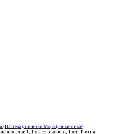
а (Пастера), пипетки Мора (аликвотные)
исполнение 1, 1 класс точности, 1 шт., Россия