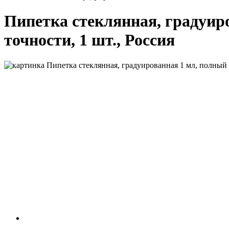
Пипетка стеклянная, градуиров
точности, 1 шт., Россия