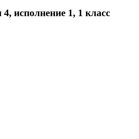
4, исполнение 1, 1 класс