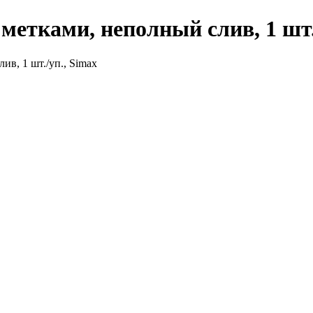
метками, неполный слив, 1 шт.