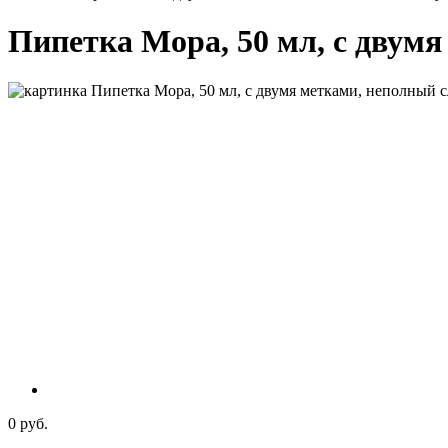
Пипетка Мора, 50 мл, с двумя 
0 руб.