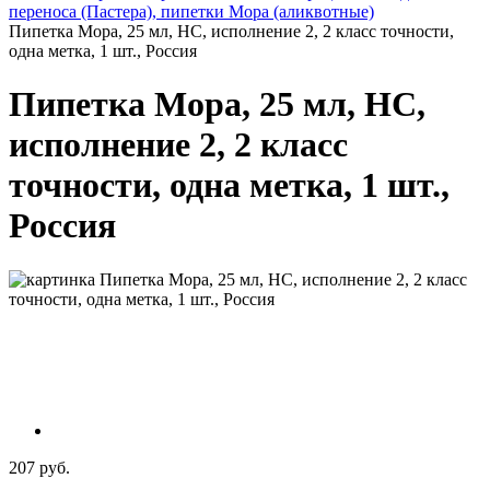
переноса (Пастера), пипетки Мора (аликвотные)
Пипетка Мора, 25 мл, НС, исполнение 2, 2 класс точности,
одна метка, 1 шт., Россия
Пипетка Мора, 25 мл, НС,
исполнение 2, 2 класс
точности, одна метка, 1 шт.,
Россия
207 руб.