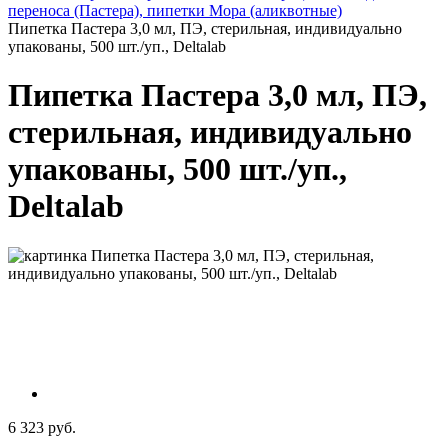
переноса (Пастера), пипетки Мора (аликвотные)
Пипетка Пастера 3,0 мл, ПЭ, стерильная, индивидуально
упакованы, 500 шт./уп., Deltalab
Пипетка Пастера 3,0 мл, ПЭ,
стерильная, индивидуально
упакованы, 500 шт./уп.,
Deltalab
6 323 руб.