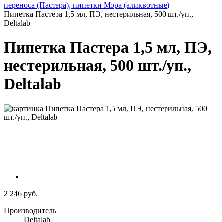
переноса (Пастера), пипетки Мора (аликвотные)
Пипетка Пастера 1,5 мл, ПЭ, нестерильная, 500 шт./уп.,
Deltalab
Пипетка Пастера 1,5 мл, ПЭ,
нестерильная, 500 шт./уп.,
Deltalab
2 246 руб.
Производитель
Deltalab